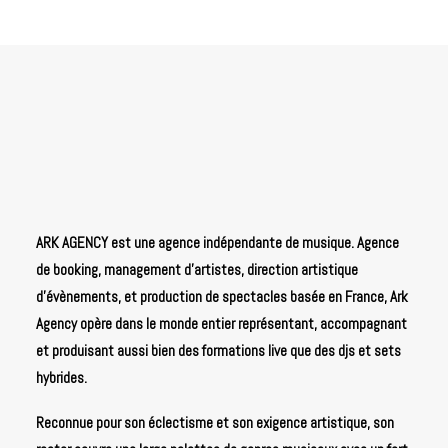
ARK AGENCY est une agence indépendante de musique. Agence
de booking, management d’artistes, direction artistique
d’évènements, et production de spectacles basée en France, Ark
Agency opère dans le monde entier représentant, accompagnant
et produisant aussi bien des formations live que des djs et sets
hybrides.
Reconnue pour son éclectisme et son exigence artistique, son